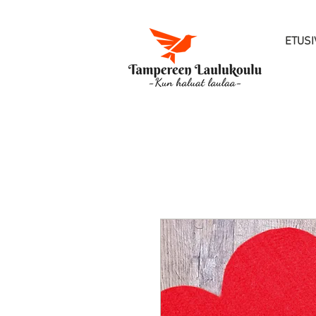
ETUSI