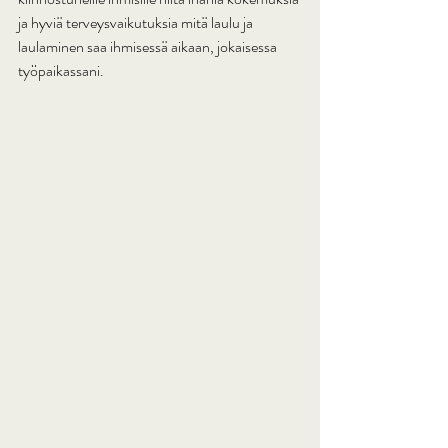
ja hyviä terveysvaikutuksia mitä laulu ja 
laulaminen saa ihmisessä aikaan, jokaisessa 
työpaikassani.